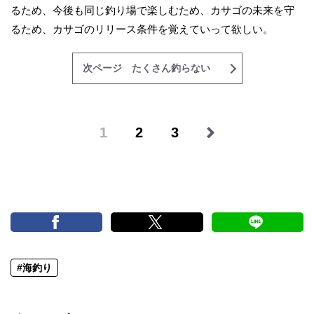
るため、今後も同じ釣り場で楽しむため、カサゴの未来を守
るため、カサゴのリリース条件を覚えていって欲しい。
次ページ たくさん釣らない
1
2
3
#海釣り