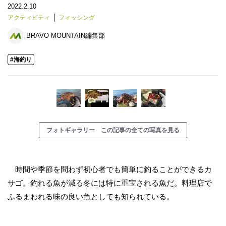
2022.2.10
アクティビティ
フィッシング
BRAVO MOUNTAIN編集部
#海釣り
フォトギャラリー この記事の全ての写真を見る
時間や季節を問わず初心者でも簡単に釣ることができるカ
サゴ。釣れる魚が減る冬には特に重宝される魚だ。料理店で
ふるまわれる味の良い魚としても知られている。