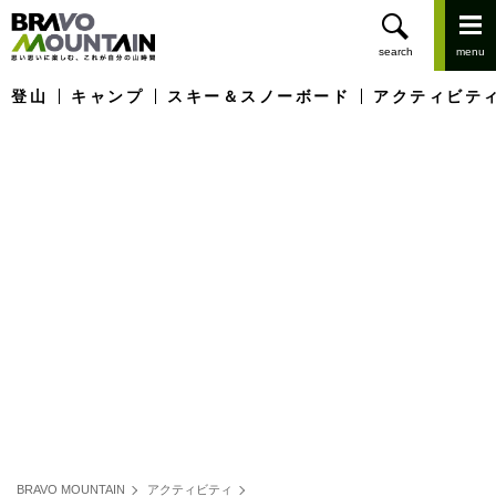
登山
キャンプ
スキー＆スノーボード
アクティビテ
BRAVO MOUNTAIN
アクティビティ