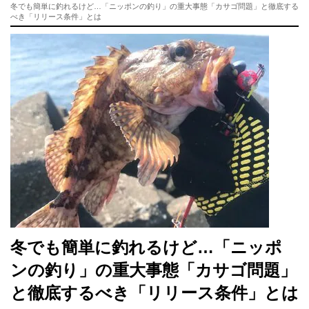
冬でも簡単に釣れるけど…「ニッポンの釣り」の重大事態「カサゴ問題」と徹底する
べき「リリース条件」とは
冬でも簡単に釣れるけど…「ニッポ
ンの釣り」の重大事態「カサゴ問題」
と徹底するべき「リリース条件」とは