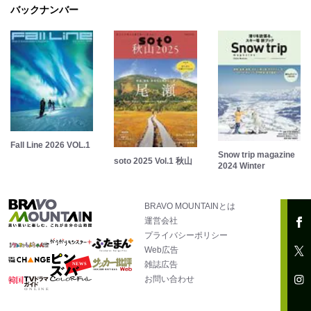
バックナンバー
Fall Line 2026 VOL.1
Snow trip magazine
soto 2025 Vol.1 秋山
2024 Winter
BRAVO MOUNTAINとは
運営会社
プライバシーポリシー
Web広告
雑誌広告
お問い合わせ