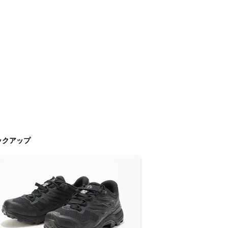
ックアップ