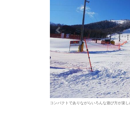
コンパクトでありながらいろんな遊び方が楽しめ