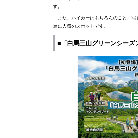
す。
また、ハイカーはもちろんのこと、写
層に人気のスポットです。
■「白馬三山グリーンシーズン