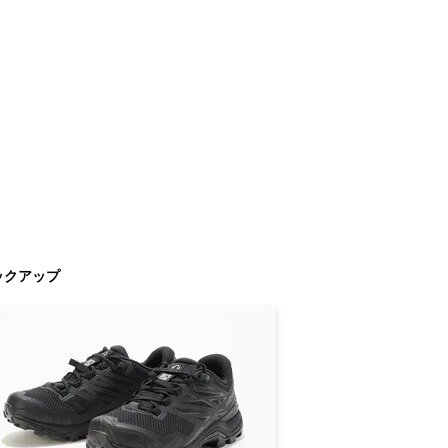
ックアップ