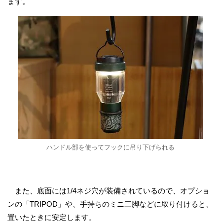
ます。
ハンドル部を使ってフックに吊り下げられる
また、底面には1/4ネジ穴が装備されているので、オプショ
ンの「TRIPOD」や、手持ちのミニ三脚などに取り付けると、
置いたときに安定します。