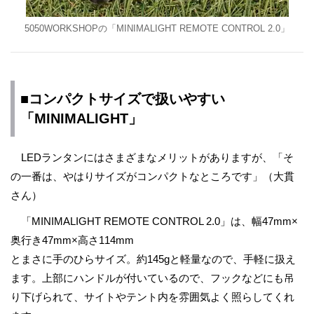
5050WORKSHOPの「MINIMALIGHT REMOTE CONTROL 2.0」
■コンパクトサイズで扱いやすい
「MINIMALIGHT」
LEDランタンにはさまざまなメリットがありますが、「そ
の一番は、やはりサイズがコンパクトなところです」（大貫
さん）
「MINIMALIGHT REMOTE CONTROL 2.0」は、幅47mm×
奥行き47mm×高さ114mm
とまさに手のひらサイズ。約145gと軽量なので、手軽に扱え
ます。上部にハンドルが付いているので、フックなどにも吊
り下げられて、サイトやテント内を雰囲気よく照らしてくれ