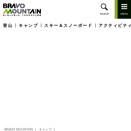
登山
キャンプ
スキー＆スノーボード
アクティビテ
BRAVO MOUNTAIN
キャンプ