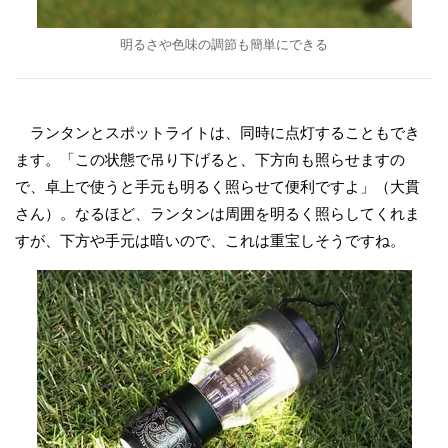
明るさや色味の調節も簡単にできる
ランタンとスポットライトは、同時に点灯することもでき
ます。「この状態で吊り下げると、下方向も照らせますの
で、卓上で使うと手元も明るく照らせて便利ですよ」（大貫
さん）。なるほど、ランタンは周囲を明るく照らしてくれま
すが、下方や手元は暗いので、これは重宝しそうですね。