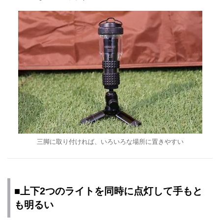
三脚に取り付ければ、いろいろな場所に置きやすい
■上下2つのライトを同時に点灯して手もと
も明るい