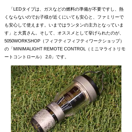
「LEDタイプは、ガスなどの燃料の準備が不要ですし、熱
くならないのでお子様が近くにいても安心と、ファミリーで
も安心して使えます。いまではランタンの主力となっていま
す」と大貫さん。そして、オススメとして挙げられたのが、
5050WORKSHOP（フィフティフィフティワークショップ）
の「MINIMALIGHT REMOTE CONTROL（ミニマライトリモ
ートコントロール） 2.0」です。