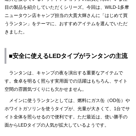
目の製品を紹介していただくシリーズ。今回は、WILD-1多摩
ニュータウン店キャンプ担当の大貫大輝さんに「はじめて買
うランタン」をテーマに、おすすめアイテムを選んでいただ
きました。
■安全に使えるLEDタイプがランタンの主流
ランタンは、キャンプの夜を演出する重要なアイテムで
す。食卓を明るく照らす実用面での活躍はもちろん、サイト
空間の雰囲気づくりにも欠かせません。
メインに使うランタンとしては、燃料にガス缶（OD缶）や
ホワイトガソリンを使うタイプが、光量が大きくて、1台でサ
イト全体を照らせるので便利です。ただ最近は、使い勝手の
面からLEDタイプの人気が拡大しているようです。