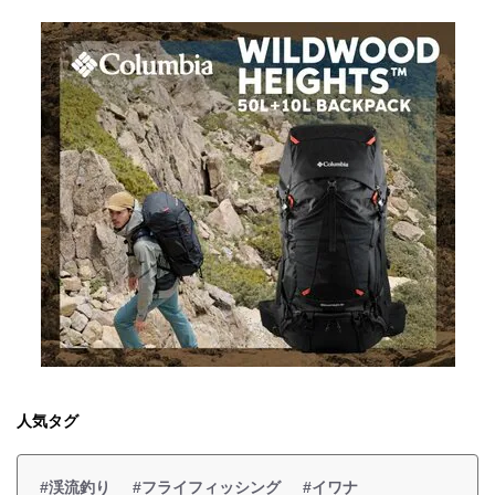
人気タグ
#渓流釣り
#フライフィッシング
#イワナ