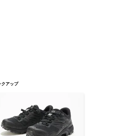
ックアップ