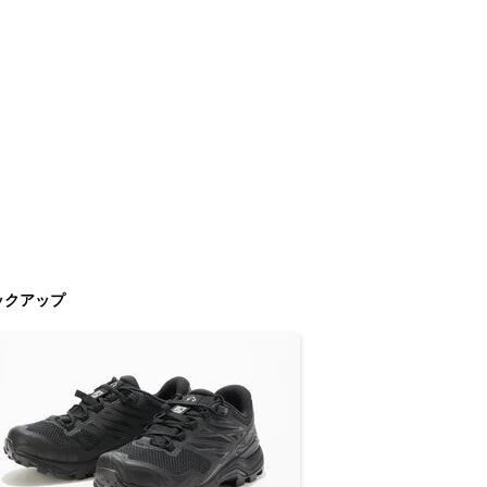
ックアップ