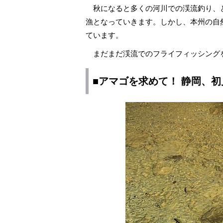
秋になると多くの河川での渓流釣り、
漁となっていきます。しかし、本州の自
ています。
まだまだ渓流でのフライフィッシング
■アマゴを求めて！ 静岡、