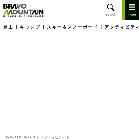
登山
キャンプ
スキー＆スノーボード
アクティビテ
BRAVO MOUNTAIN
アクティビティ