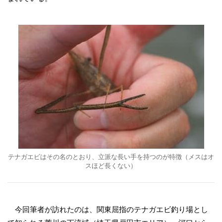
テナガエビはその名のとおり、立派な長い手を持つのが特徴（メスはオ
スほど長くない）
今回筆者が訪れたのは、関東屈指のテナガエビ釣り場とし