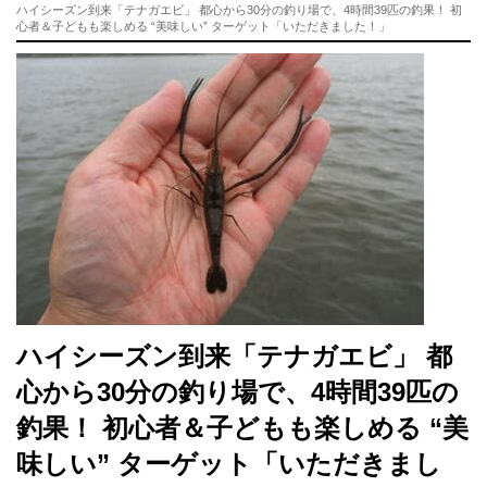
ハイシーズン到来「テナガエビ」 都心から30分の釣り場で、4時間39匹の釣果！ 初
心者＆子どもも楽しめる “美味しい” ターゲット「いただきました！」
ハイシーズン到来「テナガエビ」 都
心から30分の釣り場で、4時間39匹の
釣果！ 初心者＆子どもも楽しめる “美
味しい” ターゲット「いただきまし