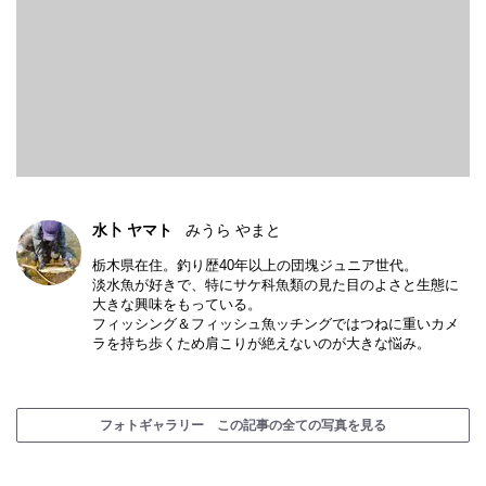
水卜 ヤマト
みうら やまと
栃木県在住。釣り歴40年以上の団塊ジュニア世代。
淡水魚が好きで、特にサケ科魚類の見た目のよさと生態に
大きな興味をもっている。
フィッシング＆フィッシュ魚ッチングではつねに重いカメ
ラを持ち歩くため肩こりが絶えないのが大きな悩み。
フォトギャラリー この記事の全ての写真を見る