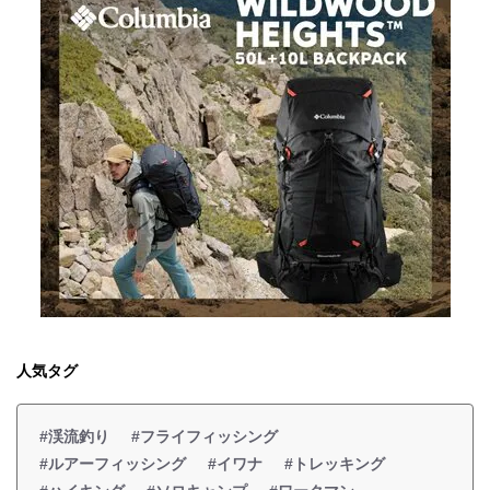
人気タグ
#渓流釣り
#フライフィッシング
#ルアーフィッシング
#イワナ
#トレッキング