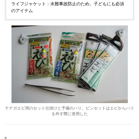
ライフジャケット：水難事故防止のため。子どもにも必須
のアイテム
テナガエビ用のセット仕掛けと予備のハリ。ピンセットはエビからハリ
を外す際に使用した