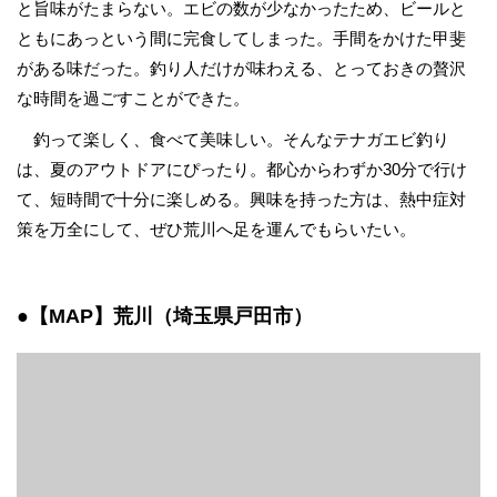
と旨味がたまらない。エビの数が少なかったため、ビールと
ともにあっという間に完食してしまった。手間をかけた甲斐
がある味だった。釣り人だけが味わえる、とっておきの贅沢
な時間を過ごすことができた。
釣って楽しく、食べて美味しい。そんなテナガエビ釣り
は、夏のアウトドアにぴったり。都心からわずか30分で行け
て、短時間で十分に楽しめる。興味を持った方は、熱中症対
策を万全にして、ぜひ荒川へ足を運んでもらいたい。
●【MAP】荒川（埼玉県戸田市）