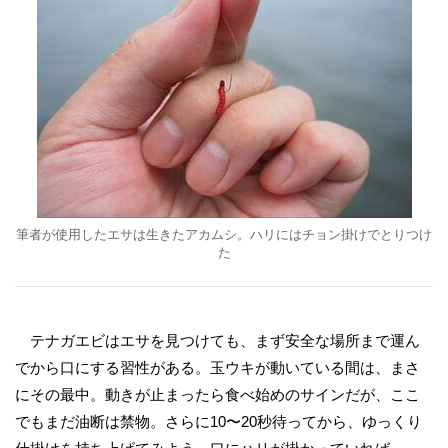
筆者が使用したエサは生きたアカムシ。ハリにはチョン掛けでとりつけ
た
テナガエビはエサを見つけても、まず安全な場所まで運ん
でから口にする習性がある。玉ウキが動いている間は、まさ
にその最中。動きが止まったら食べ始めのサインだが、ここ
でもまだ油断は禁物。さらに10〜20秒待ってから、ゆっくり