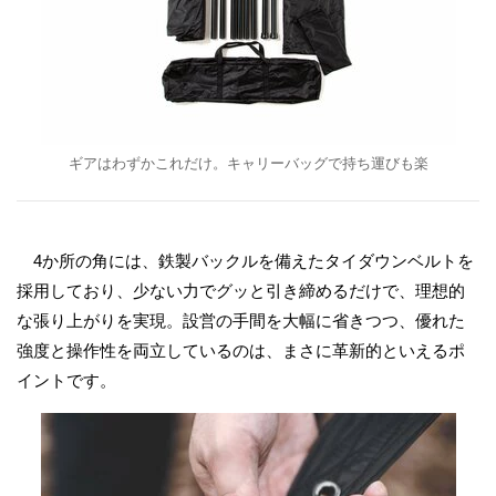
ギアはわずかこれだけ。キャリーバッグで持ち運びも楽
4か所の角には、鉄製バックルを備えたタイダウンベルトを
採用しており、少ない力でグッと引き締めるだけで、理想的
な張り上がりを実現。設営の手間を大幅に省きつつ、優れた
強度と操作性を両立しているのは、まさに革新的といえるポ
イントです。