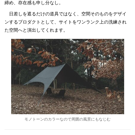
締め、存在感も申し分なし。
日差しを遮るだけの道具ではなく、空間そのものをデザイ
ンするプロダクトとして、サイトをワンランク上の洗練され
た空間へと演出してくれます。
モノトーンのカラーなので周囲の風景にもなじむ