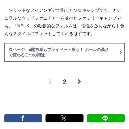
ソリッドなアイアンギアで揃えたソロキャンプでも、ナチ
ュラルなウッドファニチャーを並べたファミリーキャンプで
も、「NEUK」の独創的なフォルムは、個性を放ちながらも色
んなスタイルにフィットしてくれるはずです。
次ページ ■開放感もプライベート感も！ ポールの高さ
で変わる二つの用途
1
2