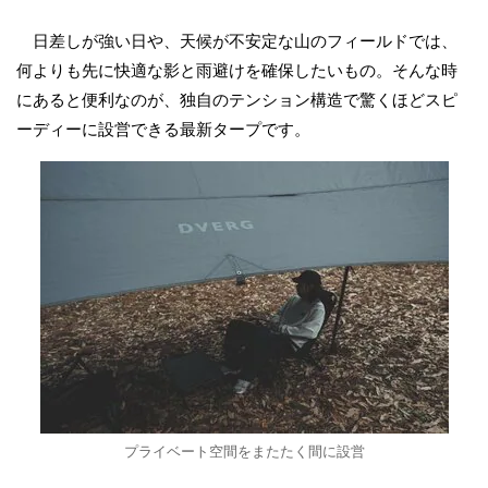
日差しが強い日や、天候が不安定な山のフィールドでは、
何よりも先に快適な影と雨避けを確保したいもの。そんな時
にあると便利なのが、独自のテンション構造で驚くほどスピ
ーディーに設営できる最新タープです。
プライベート空間をまたたく間に設営