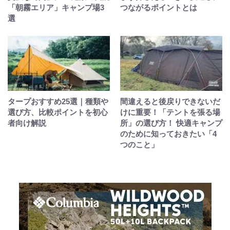
「朝霧エリア」キャンプ場3
つながるポイントとは
選
タープおすすめ25選｜種類や
間違えると後戻りできないだ
選び方、比較ポイントを初心
けに重要！「テントを張る場
者向け解説
所」の選び方！ 快適キャンプ
のために知っておきたい「4
つのこと」