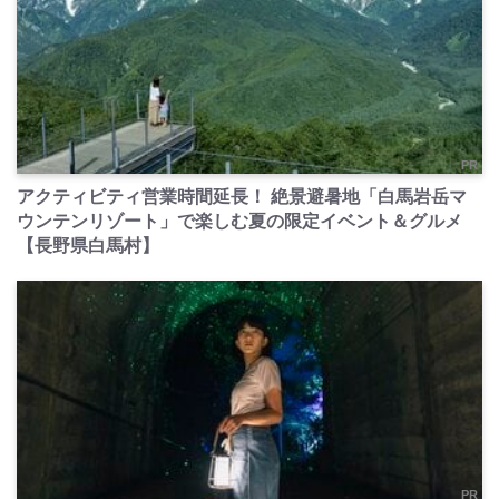
PR
アクティビティ営業時間延長！ 絶景避暑地「白馬岩岳マ
ウンテンリゾート」で楽しむ夏の限定イベント＆グルメ
【長野県白馬村】
PR