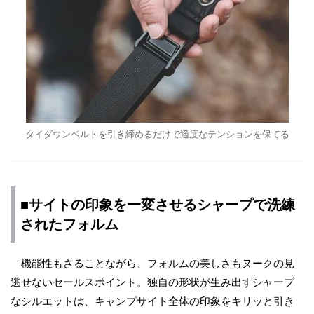
タイダウンベルトを引き締めるだけで適度なテンションを保てる
■サイトの印象を一変させるシャープで洗練
されたフォルム
機能性もさることながら、フォルムの美しさもヌークの見
逃せないセールスポイント。独自の形状が生み出すシャープ
なシルエットは、キャンプサイト全体の印象をキリッと引き