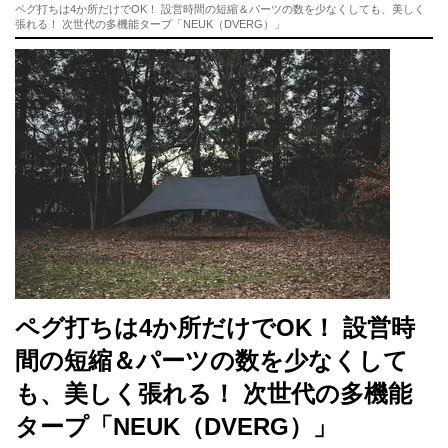
ペグ打ちは4か所だけでOK！ 設営時間の短縮＆パーツの数を少なくしても、美しく
張れる！ 次世代の多機能タープ「NEUK（DVERG）」
ペグ打ちは4か所だけでOK！ 設営時
間の短縮＆パーツの数を少なくして
も、美しく張れる！ 次世代の多機能
タープ「NEUK（DVERG）」