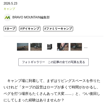
2026.5.23
キャンプ
BRAVO MOUNTAIN編集部
#タープ
#デイキャンプ
#ファミリーキャンプ
…
フォトギャラリー この記事の全ての写真を見る
キャンプ場に到着して、まずはリビングスペースを作りた
いけれど「タープの設営はロープが多くて時間がかかるし、
ペグを打つ場所もたくさんあって大変……」と、つい後回し
にしてしまった経験はありませんか？