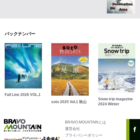
バックナンバー
Fall Line 2026 VOL.1
Snow trip magazine
soto 2025 Vol.1 秋山
2024 Winter
BRAVO MOUNTAINとは
運営会社
プライバシーポリシー