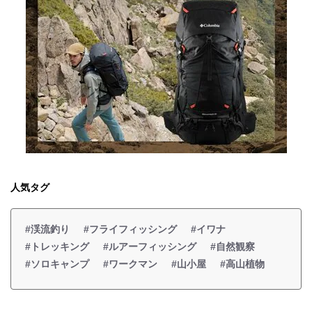
人気タグ
#渓流釣り
#フライフィッシング
#イワナ
#トレッキング
#ルアーフィッシング
#自然観察
#ソロキャンプ
#ワークマン
#山小屋
#高山植物