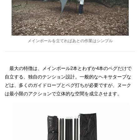
メインポールを立てればあとの作業はシンプル
最大の特徴は、メインポール2本とわずか4本のペグだけで
自立する、独自のテンション設計。一般的なヘキサタープな
どは、多くのガイドロープとペグ打ちが必要ですが、ヌーク
は最小限のアクションで立体的な空間を成立させます。