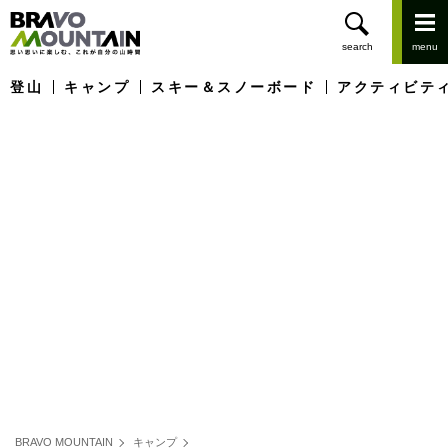
登山
キャンプ
スキー＆スノーボード
アクティビテ
BRAVO MOUNTAIN
キャンプ