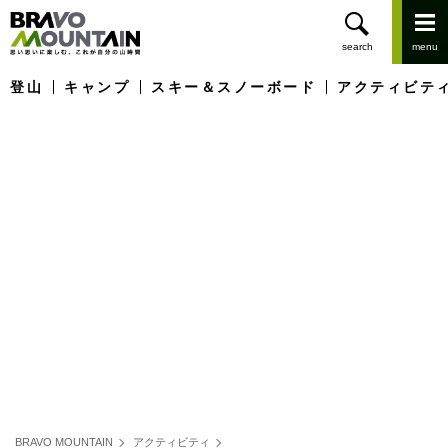
登山
キャンプ
スキー＆スノーボード
アクティビテ
BRAVO MOUNTAIN
アクティビティ