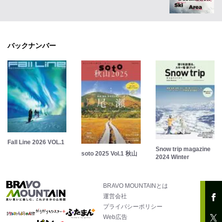
バックナンバー
Fall Line 2026 VOL.1
Snow trip magazine
soto 2025 Vol.1 秋山
2024 Winter
BRAVO MOUNTAINとは
運営会社
プライバシーポリシー
Web広告