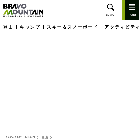
登山
キャンプ
スキー＆スノーボード
アクティビテ
BRAVO MOUNTAIN
登山