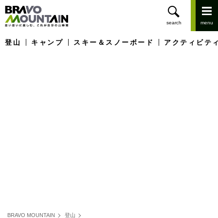
登山
キャンプ
スキー＆スノーボード
アクティビテ
BRAVO MOUNTAIN
登山