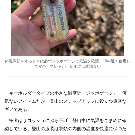
体温調節をするときは必ずジッポゲージで気温を確認。10年近く使用し
て変色しているが、使用には問題ない
キーホルダータイプの小さな温度計「ジッポゲージ」。何
気ないアイテムだが、登山のステップアップに役立つ優秀な
ギアである。
筆者はサコッシュにぶら下げ、登山中に気温をこまめに確
認している。登山の服装は衣類の内側の温度を快適に保つた