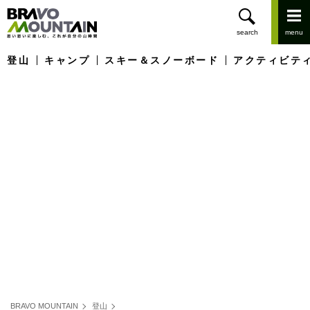
登山
キャンプ
スキー＆スノーボード
アクティビテ
BRAVO MOUNTAIN
登山