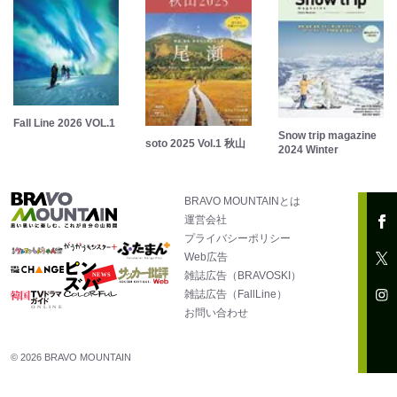
Fall Line 2026 VOL.1
Snow trip magazine
soto 2025 Vol.1 秋山
2024 Winter
BRAVO MOUNTAINとは
運営会社
プライバシーポリシー
Web広告
雑誌広告（BRAVOSKI）
雑誌広告（FallLine）
お問い合わせ
© 2026 BRAVO MOUNTAIN