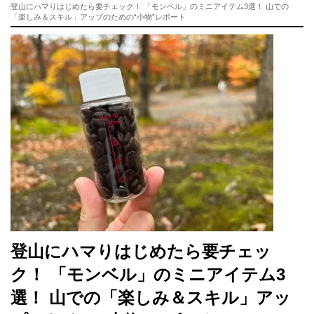
登山にハマりはじめたら要チェック！ 「モンベル」のミニアイテム3選！ 山での
「楽しみ＆スキル」アップのための“小物”レポート
登山にハマりはじめたら要チェッ
ク！ 「モンベル」のミニアイテム3
選！ 山での「楽しみ＆スキル」アッ