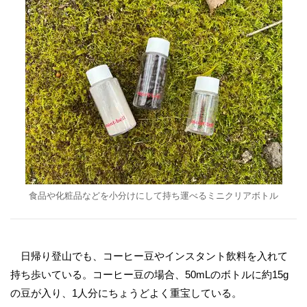
食品や化粧品などを小分けにして持ち運べるミニクリアボトル
日帰り登山でも、コーヒー豆やインスタント飲料を入れて
持ち歩いている。コーヒー豆の場合、50mLのボトルに約15g
の豆が入り、1人分にちょうどよく重宝している。