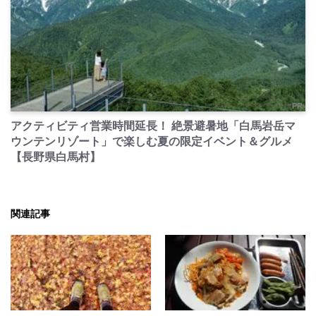
PR
アクティビティ営業時間延長！ 絶景避暑地「白馬岩岳マ
ウンテンリゾート」で楽しむ夏の限定イベント＆グルメ
【長野県白馬村】
関連記事