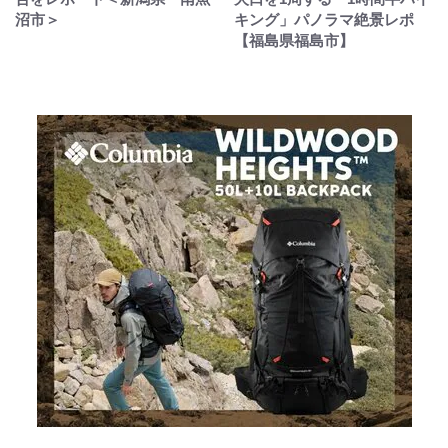
沼市＞
キング」パノラマ絶景レポ
【福島県福島市】