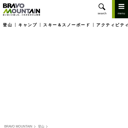
登山
キャンプ
スキー＆スノーボード
アクティビテ
BRAVO MOUNTAIN
登山