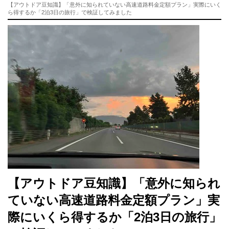
【アウトドア豆知識】「意外に知られていない高速道路料金定額プラン」実際にいく
ら得するか「2泊3日の旅行」で検証してみました
【アウトドア豆知識】「意外に知られ
ていない高速道路料金定額プラン」実
際にいくら得するか「2泊3日の旅行」