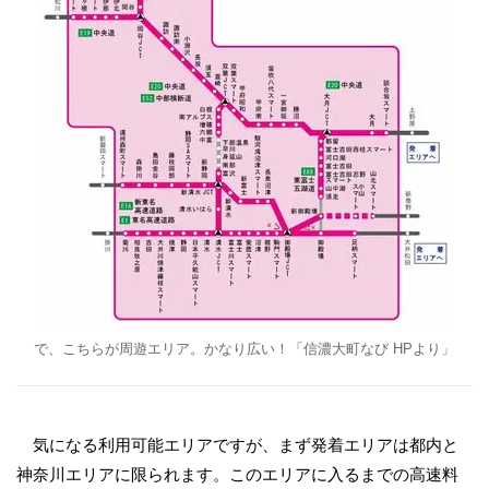
で、こちらが周遊エリア。かなり広い！「信濃大町なび HPより」
気になる利用可能エリアですが、まず発着エリアは都内と
神奈川エリアに限られます。このエリアに入るまでの高速料