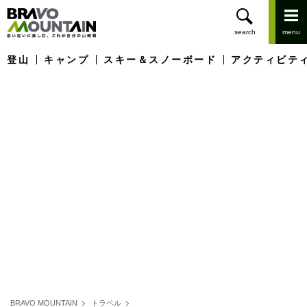
登山
キャンプ
スキー＆スノーボード
アクティビテ
BRAVO MOUNTAIN
トラベル