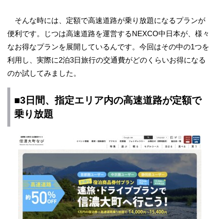
そんな時には、定額で高速道路が乗り放題になるプランが
便利です。じつは高速道路を運営するNEXCO中日本が、様々
なお得なプランを展開しているんです。今回はその中の1つを
利用し、実際に2泊3日旅行の交通費がどのくらいお得になる
のか試してみました。
■3日間、指定エリア内の高速道路が定額で
乗り放題