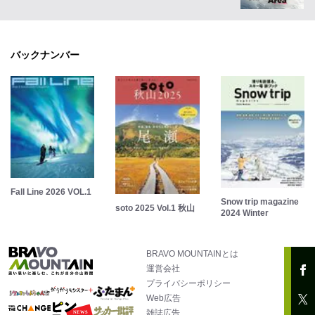
バックナンバー
Fall Line 2026 VOL.1
Snow trip magazine
soto 2025 Vol.1 秋山
2024 Winter
BRAVO MOUNTAINとは
運営会社
プライバシーポリシー
Web広告
雑誌広告