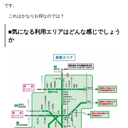
です。
これはかなりお得なのでは？
■気になる利用エリアはどんな感じでしょう
か