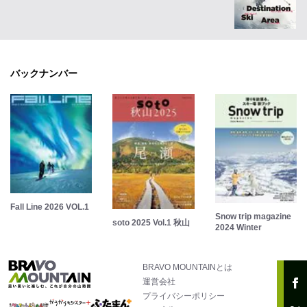
バックナンバー
Fall Line 2026 VOL.1
Snow trip magazine
soto 2025 Vol.1 秋山
2024 Winter
BRAVO MOUNTAINとは
運営会社
プライバシーポリシー