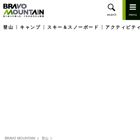
登山
キャンプ
スキー＆スノーボード
アクティビテ
BRAVO MOUNTAIN
登山