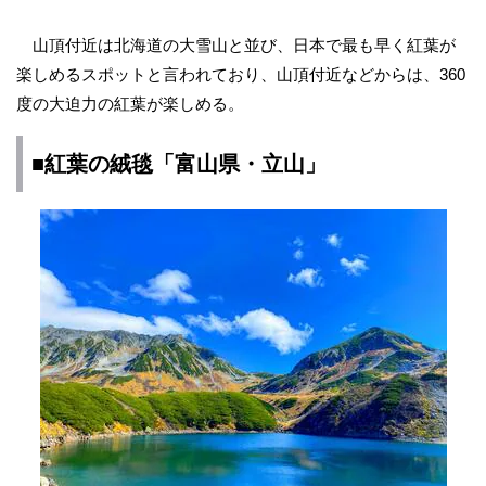
山頂付近は北海道の大雪山と並び、日本で最も早く紅葉が
楽しめるスポットと言われており、山頂付近などからは、360
度の大迫力の紅葉が楽しめる。
■紅葉の絨毯「富山県・立山」