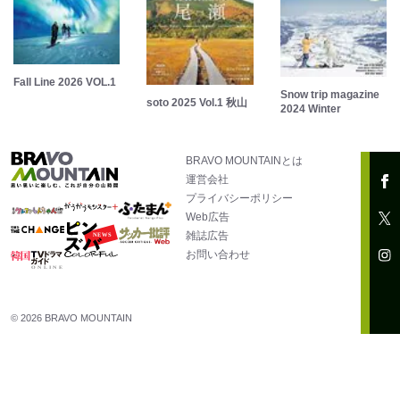
Fall Line 2026 VOL.1
Snow trip magazine
soto 2025 Vol.1 秋山
2024 Winter
BRAVO MOUNTAINとは
運営会社
プライバシーポリシー
Web広告
雑誌広告
お問い合わせ
© 2026 BRAVO MOUNTAIN