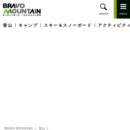
登山
キャンプ
スキー＆スノーボード
アクティビテ
BRAVO MOUNTAIN
登山