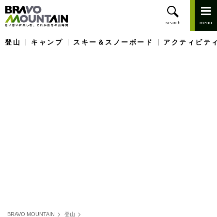
登山
キャンプ
スキー＆スノーボード
アクティビテ
BRAVO MOUNTAIN
登山