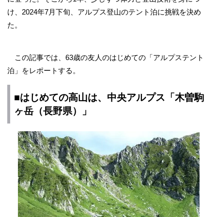
け、2024年7月下旬、アルプス登山のテント泊に挑戦を決め
た。
この記事では、63歳の友人のはじめての「アルプステント
泊」をレポートする。
■はじめての高山は、中央アルプス「木曽駒
ヶ岳（長野県）」