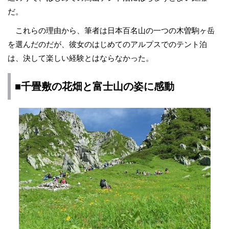
だ。
これらの理由から、筆者は日本百名山の一つの木曽駒ヶ岳
を選んだのだが、彼女のはじめてのアルプスでのテント泊
は、決して楽しい経験とはならなかった。
■千畳敷の花畑と富士山の姿に感動