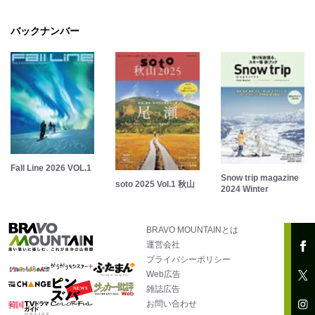
バックナンバー
Fall Line 2026 VOL.1
Snow trip magazine
soto 2025 Vol.1 秋山
2024 Winter
BRAVO MOUNTAINとは
運営会社
プライバシーポリシー
Web広告
雑誌広告
お問い合わせ