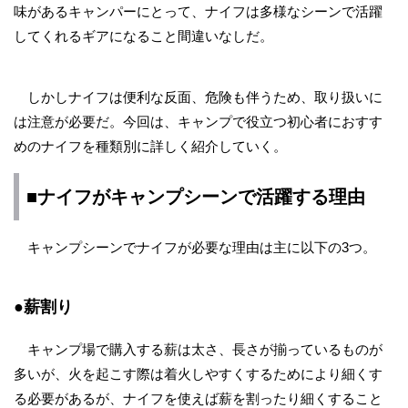
味があるキャンパーにとって、ナイフは多様なシーンで活躍
してくれるギアになること間違いなしだ。
しかしナイフは便利な反面、危険も伴うため、取り扱いに
は注意が必要だ。今回は、キャンプで役立つ初心者におすす
めのナイフを種類別に詳しく紹介していく。
■ナイフがキャンプシーンで活躍する理由
キャンプシーンでナイフが必要な理由は主に以下の3つ。
●薪割り
キャンプ場で購入する薪は太さ、長さが揃っているものが
多いが、火を起こす際は着火しやすくするためにより細くす
る必要があるが、ナイフを使えば薪を割ったり細くすること