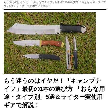
もう迷うのはイヤだ！「キャンプナイフ」最初の1本の選び方 「おもな用途・タイプ
別」5選＆ライター実使用ギアで解説！
もう迷うのはイヤだ！「キャンプナ
イフ」最初の1本の選び方 「おもな用
途・タイプ別」5選＆ライター実使用
ギアで解説！