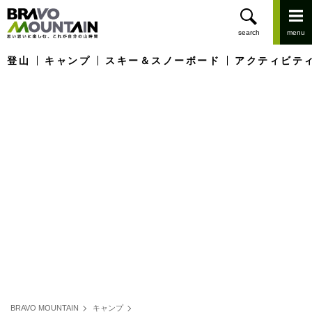
登山
キャンプ
スキー＆スノーボード
アクティビテ
BRAVO MOUNTAIN
キャンプ