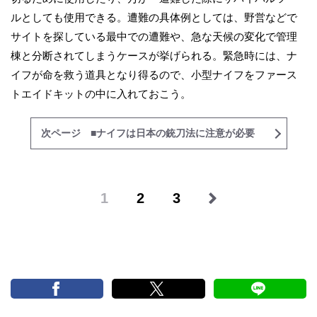
ルとしても使用できる。遭難の具体例としては、野営などで
サイトを探している最中での遭難や、急な天候の変化で管理
棟と分断されてしまうケースが挙げられる。緊急時には、ナ
イフが命を救う道具となり得るので、小型ナイフをファース
トエイドキットの中に入れておこう。
次ページ ■ナイフは日本の銃刀法に注意が必要
1
2
3