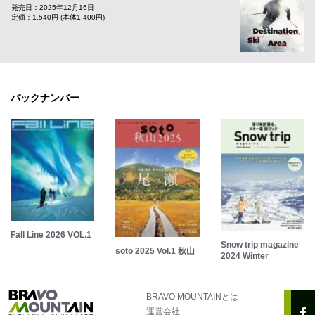
発売日：2025年12月16日
定価：1,540円 (本体1,400円)
バックナンバー
Fall Line 2026 VOL.1
Snow trip magazine
soto 2025 Vol.1 秋山
2024 Winter
BRAVO MOUNTAINとは
運営会社