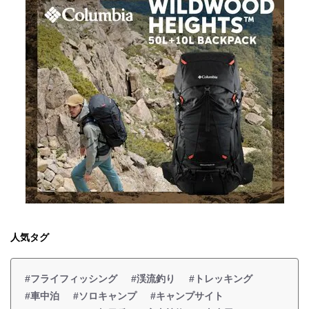
人気タグ
#フライフィッシング
#渓流釣り
#トレッキング
#車中泊
#ソロキャンプ
#キャンプサイト