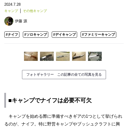
2024.7.28
キャンプ
その他キャンプ
伊藤 源
#ナイフ
#ソロキャンプ
#デイキャンプ
#ファミリーキャンプ
フォトギャラリー この記事の全ての写真を見る
■キャンプでナイフは必要不可欠
キャンプを始める際に準備すべきギアの1つとして挙げられ
るのが、ナイフ。特に野営キャンプやブッシュクラフトに興