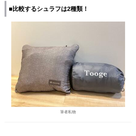
■比較するシュラフは2種類！
筆者私物