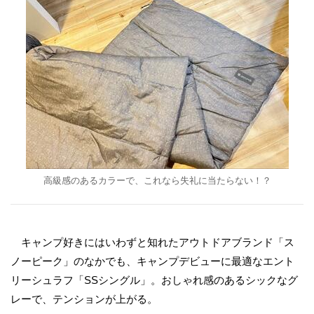
高級感のあるカラーで、これなら失礼に当たらない！？
キャンプ好きにはいわずと知れたアウトドアブランド「ス
ノーピーク」のなかでも、キャンプデビューに最適なエント
リーシュラフ「SSシングル」。おしゃれ感のあるシックなグ
レーで、テンションが上がる。