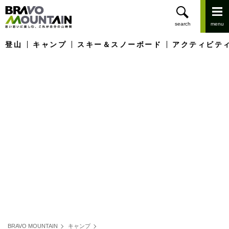
登山
キャンプ
スキー＆スノーボード
アクティビテ
BRAVO MOUNTAIN
キャンプ