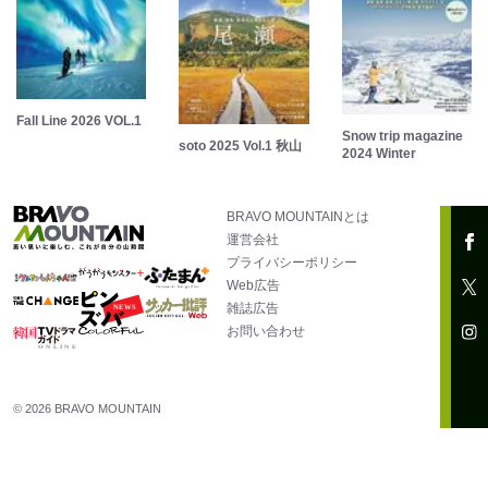
Fall Line 2026 VOL.1
Snow trip magazine
soto 2025 Vol.1 秋山
2024 Winter
BRAVO MOUNTAINとは
運営会社
プライバシーポリシー
Web広告
雑誌広告
お問い合わせ
© 2026 BRAVO MOUNTAIN