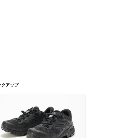
ックアップ