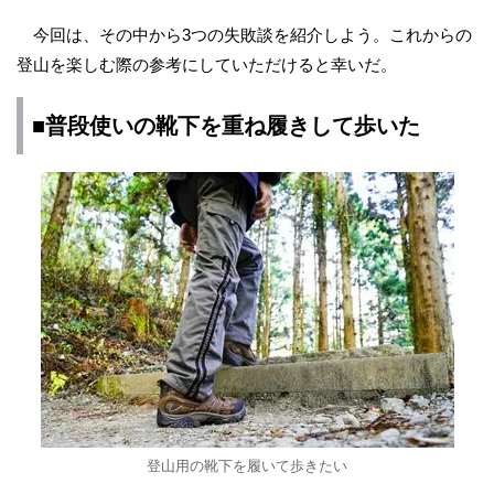
今回は、その中から3つの失敗談を紹介しよう。これからの
登山を楽しむ際の参考にしていただけると幸いだ。
■普段使いの靴下を重ね履きして歩いた
登山用の靴下を履いて歩きたい