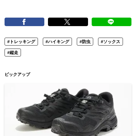
#トレッキング
#ハイキング
#防虫
#ソックス
#縦走
ピックアップ