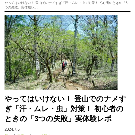
やってはいけない！ 登山でのナメすぎ「汗・ムレ・虫」対策！ 初心者のときの「3
つの失敗」実体験レポ
やってはいけない！ 登山でのナメす
ぎ「汗・ムレ・虫」対策！ 初心者の
ときの「3つの失敗」実体験レポ
2024.7.5