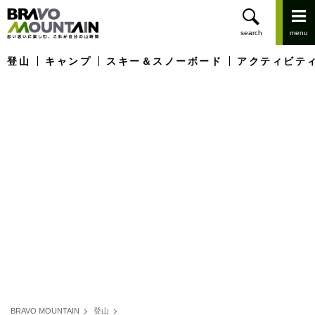
登山
キャンプ
スキー＆スノーボード
アクティビテ
BRAVO MOUNTAIN
登山