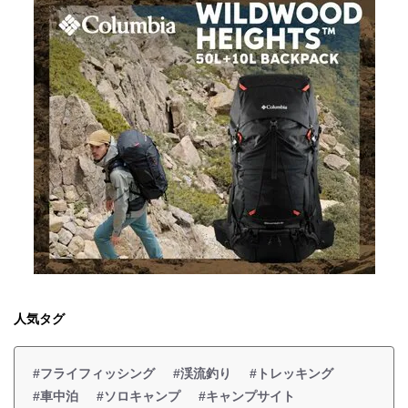
人気タグ
#フライフィッシング
#渓流釣り
#トレッキング
#車中泊
#ソロキャンプ
#キャンプサイト