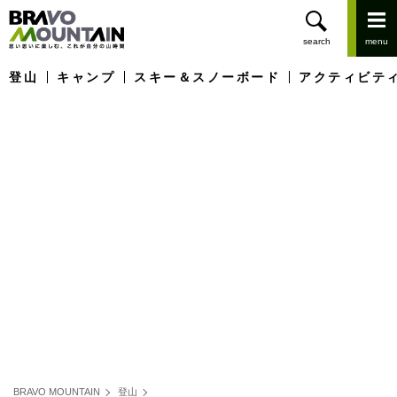
登山
キャンプ
スキー＆スノーボード
アクティビテ
BRAVO MOUNTAIN
登山