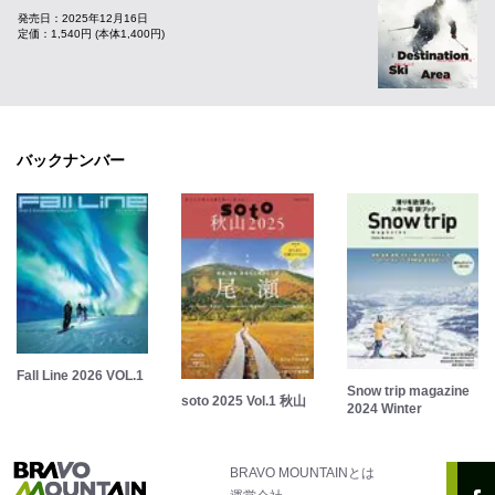
発売日：2025年12月16日
定価：1,540円 (本体1,400円)
バックナンバー
Fall Line 2026 VOL.1
Snow trip magazine
soto 2025 Vol.1 秋山
2024 Winter
BRAVO MOUNTAINとは