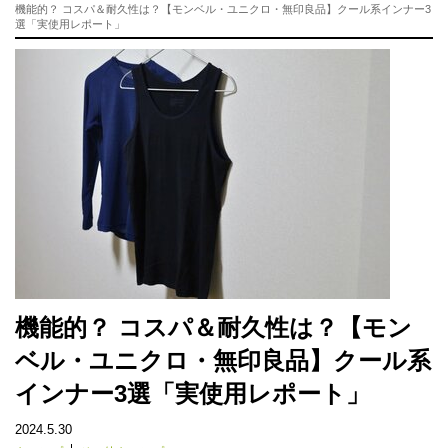
機能的？ コスパ＆耐久性は？【モンベル・ユニクロ・無印良品】クール系インナー3
選「実使用レポート」
機能的？ コスパ＆耐久性は？【モン
ベル・ユニクロ・無印良品】クール系
インナー3選「実使用レポート」
2024.5.30