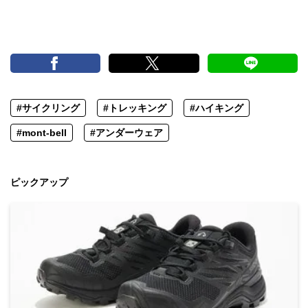
#サイクリング
#トレッキング
#ハイキング
#mont-bell
#アンダーウェア
ピックアップ