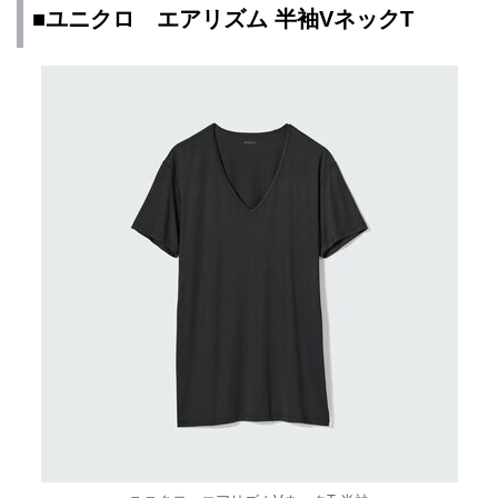
■ユニクロ エアリズム 半袖VネックT