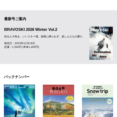
最新号ご案内
BRAVOSKI 2026 Winter Vol.2
知る人ぞ知る、いいスキー場。規模に縛られず、楽しんだもの勝ち
発売日：2025年12月16日
定価：1,540円 (本体1,400円)
バックナンバー