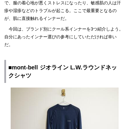
で、服の着心地が悪くストレスになったり、敏感肌の人は汗
疹や湿疹などのトラブルが起こる。ここで最重要となるの
が、肌に直接触れるインナーだ。
今回は、ブランド別にクール系インナーを3つ紹介しよう。
自分にあったインナー選びの参考にしていただければ幸い
だ。
■mont-bell ジオライン L.W.ラウンドネッ
クシャツ