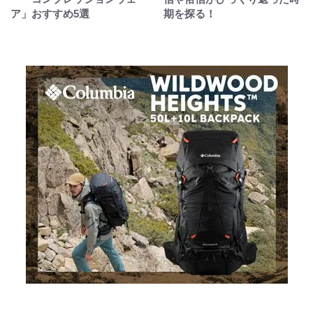
ア」おすすめ5選
期を探る！