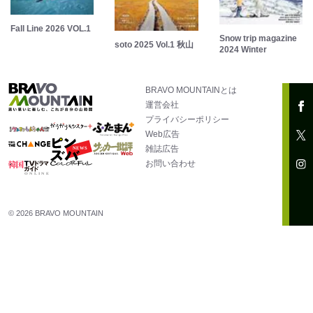
Fall Line 2026 VOL.1
Snow trip magazine
soto 2025 Vol.1 秋山
2024 Winter
BRAVO MOUNTAINとは
運営会社
プライバシーポリシー
Web広告
雑誌広告
お問い合わせ
© 2026 BRAVO MOUNTAIN