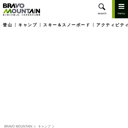
登山
キャンプ
スキー＆スノーボード
アクティビテ
BRAVO MOUNTAIN
キャンプ