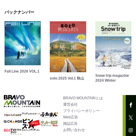
バックナンバー
Fall Line 2026 VOL.1
Snow trip magazine
soto 2025 Vol.1 秋山
2024 Winter
BRAVO MOUNTAINとは
運営会社
プライバシーポリシー
Web広告
雑誌広告
お問い合わせ