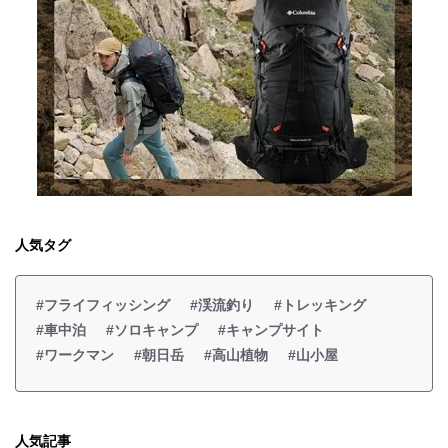
人気タグ
#フライフィッシング
#渓流釣り
#トレッキング
#車中泊
#ソロキャンプ
#キャンプサイト
#ワークマン
#朝日岳
#高山植物
#山小屋
人気記事