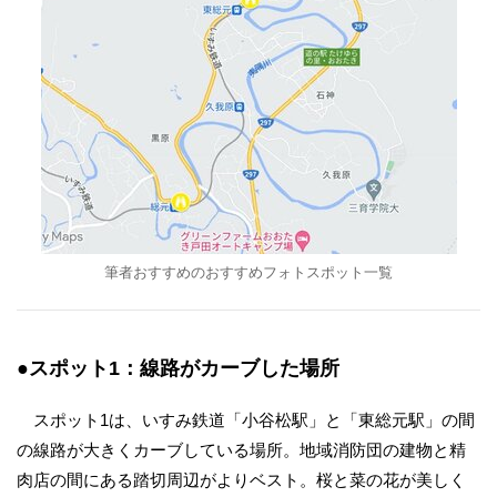
筆者おすすめのおすすめフォトスポット一覧
●スポット1：線路がカーブした場所
スポット1は、いすみ鉄道「小谷松駅」と「東総元駅」の間
の線路が大きくカーブしている場所。地域消防団の建物と精
肉店の間にある踏切周辺がよりベスト。桜と菜の花が美しく