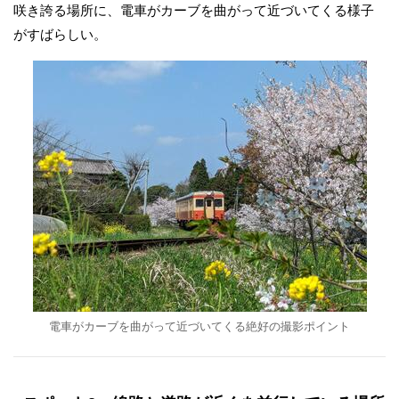
咲き誇る場所に、電車がカーブを曲がって近づいてくる様子
がすばらしい。
電車がカーブを曲がって近づいてくる絶好の撮影ポイント