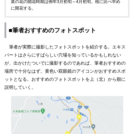
菜の花の開花時期は例年3月初旬～4月初旬。桜に比べ早め
に開花する。
■筆者おすすめのフォトスポット
筆者が実際に撮影したフォトスポットを紹介する。エキス
パートはさらにすばらしい穴場を知っているかもしれない
が、出かけたついでに撮影するのであれば、筆者おすすめの
場所で十分なはず。黄色い双眼鏡のアイコンがおすすめスポ
ットとなる。おすすめのフォトスポットを上（北）から順に
説明していく。