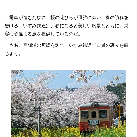
電車が進むたびに、桜の花びらが優雅に舞い、春の訪れを
告げる。いすみ鉄道は、春になると美しい風景とともに、乗
客に心温まる旅を提供しているのだ。
さあ、春爛漫の房総を訪れ、いすみ鉄道で自然の恵みを感
じよう。