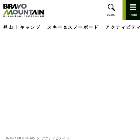
登山
キャンプ
スキー＆スノーボード
アクティビテ
BRAVO MOUNTAIN
アクティビティ