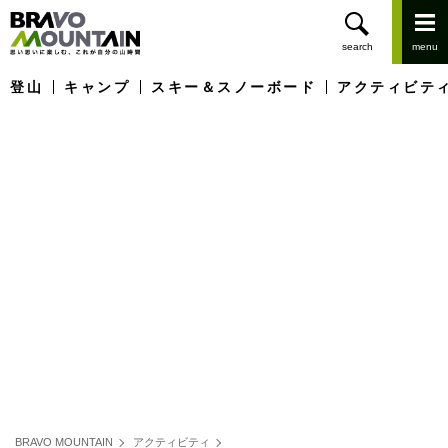
登山
キャンプ
スキー＆スノーボード
アクティビテ
BRAVO MOUNTAIN
アクティビティ