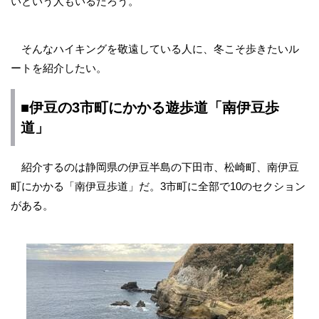
いという人もいるだろう。
そんなハイキングを敬遠している人に、冬こそ歩きたいル
ートを紹介したい。
■伊豆の3市町にかかる遊歩道「南伊豆歩
道」
紹介するのは静岡県の伊豆半島の下田市、松崎町、南伊豆
町にかかる「南伊豆歩道」だ。3市町に全部で10のセクション
がある。