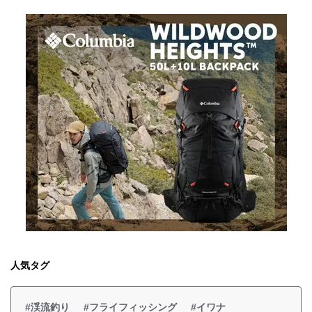
人気タグ
#渓流釣り
#フライフィッシング
#イワナ