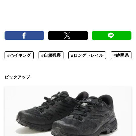
#ハイキング
#自然観察
#ロングトレイル
#静岡県
ピックアップ