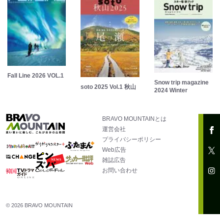
Fall Line 2026 VOL.1
Snow trip magazine
soto 2025 Vol.1 秋山
2024 Winter
BRAVO MOUNTAINとは
運営会社
プライバシーポリシー
Web広告
雑誌広告
お問い合わせ
© 2026 BRAVO MOUNTAIN