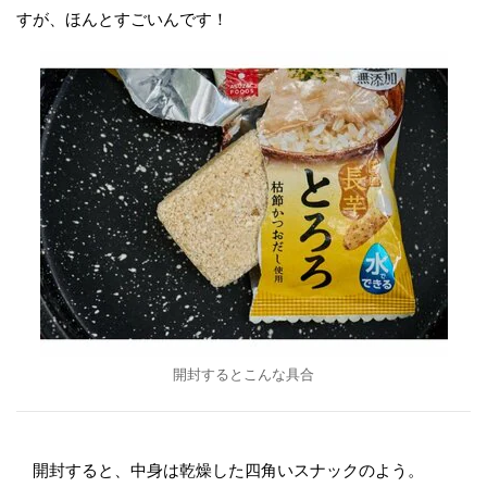
すが、ほんとすごいんです！
開封するとこんな具合
開封すると、中身は乾燥した四角いスナックのよう。