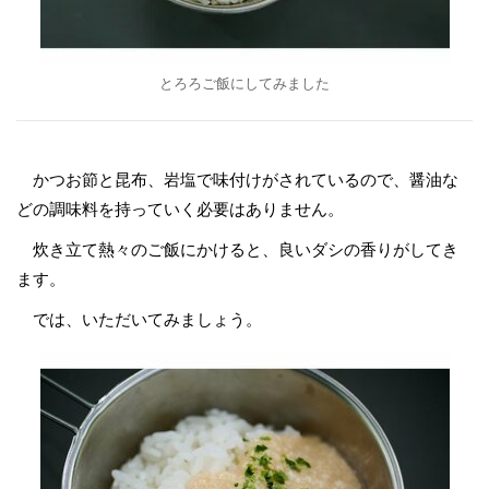
とろろご飯にしてみました
かつお節と昆布、岩塩で味付けがされているので、醤油な
どの調味料を持っていく必要はありません。
炊き立て熱々のご飯にかけると、良いダシの香りがしてき
ます。
では、いただいてみましょう。