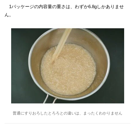
1パッケージの内容量の重さは、わずか6.8gしかありませ
ん。
普通にすりおろしたとろろとの違いは、まったくわかりません