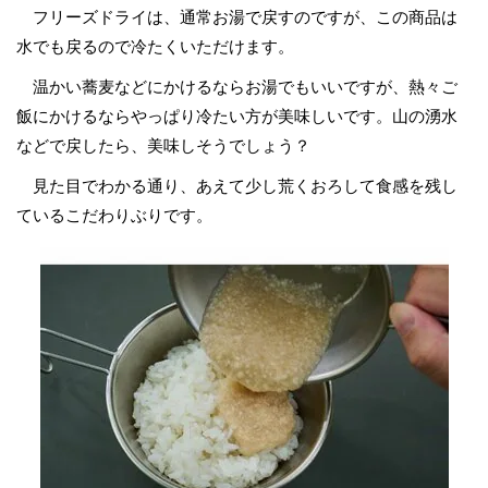
フリーズドライは、通常お湯で戻すのですが、この商品は
水でも戻るので冷たくいただけます。
温かい蕎麦などにかけるならお湯でもいいですが、熱々ご
飯にかけるならやっぱり冷たい方が美味しいです。山の湧水
などで戻したら、美味しそうでしょう？
見た目でわかる通り、あえて少し荒くおろして食感を残し
ているこだわりぶりです。