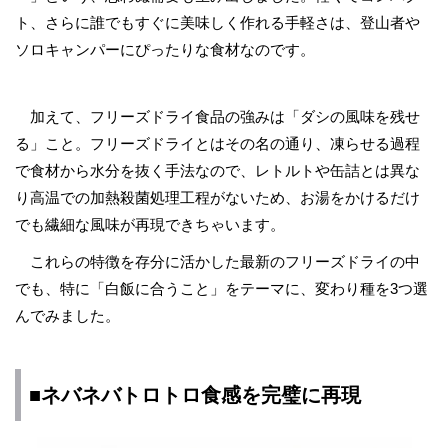
ト、さらに誰でもすぐに美味しく作れる手軽さは、登山者や
ソロキャンパーにぴったりな食材なのです。
加えて、フリーズドライ食品の強みは「ダシの風味を残せ
る」こと。フリーズドライとはその名の通り、凍らせる過程
で食材から水分を抜く手法なので、レトルトや缶詰とは異な
り高温での加熱殺菌処理工程がないため、お湯をかけるだけ
でも繊細な風味が再現できちゃいます。
これらの特徴を存分に活かした最新のフリーズドライの中
でも、特に「白飯に合うこと」をテーマに、変わり種を3つ選
んでみました。
■ネバネバトロトロ食感を完璧に再現