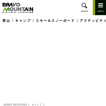
登山
キャンプ
スキー＆スノーボード
アクティビテ
BRAVO MOUNTAIN
キャンプ