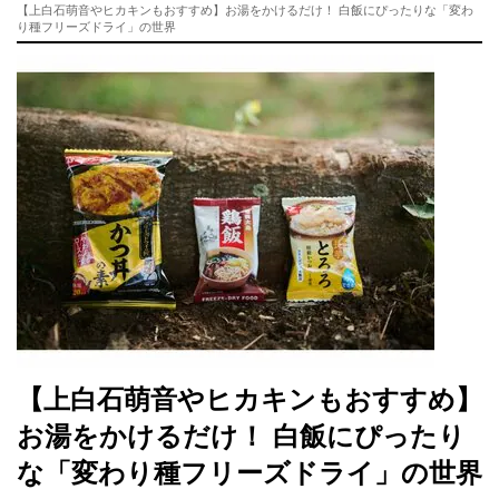
【上白石萌音やヒカキンもおすすめ】お湯をかけるだけ！ 白飯にぴったりな「変わ
り種フリーズドライ」の世界
【上白石萌音やヒカキンもおすすめ】
お湯をかけるだけ！ 白飯にぴったり
な「変わり種フリーズドライ」の世界