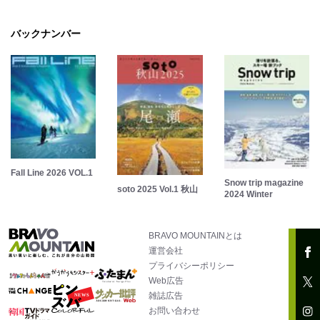
バックナンバー
Fall Line 2026 VOL.1
Snow trip magazine
soto 2025 Vol.1 秋山
2024 Winter
BRAVO MOUNTAINとは
運営会社
プライバシーポリシー
Web広告
雑誌広告
お問い合わせ