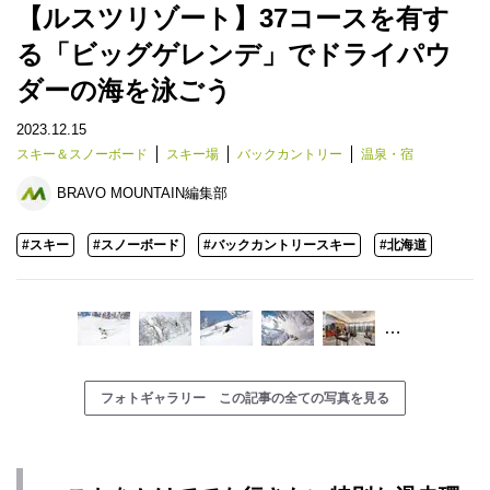
【ルスツリゾート】37コースを有す
る「ビッグゲレンデ」でドライパウ
ダーの海を泳ごう
2023.12.15
スキー＆スノーボード
スキー場
バックカントリー
温泉・宿
BRAVO MOUNTAIN編集部
#スキー
#スノーボード
#バックカントリースキー
#北海道
…
フォトギャラリー この記事の全ての写真を見る