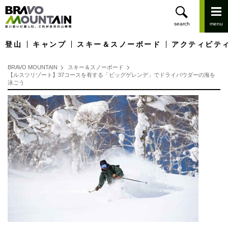
登山
キャンプ
スキー＆スノーボード
アクティビテ
BRAVO MOUNTAIN
スキー＆スノーボード
【ルスツリゾート】37コースを有する「ビッグゲレンデ」でドライパウダーの海を
泳ごう