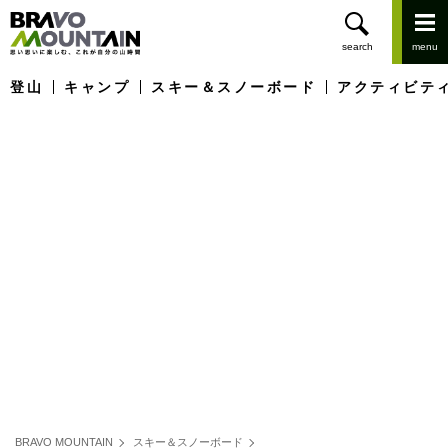
登山
キャンプ
スキー＆スノーボード
アクティビテ
BRAVO MOUNTAIN
スキー＆スノーボード