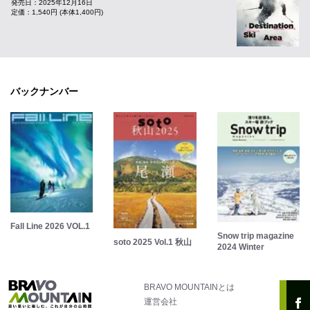
発売日：2025年12月16日
定価：1,540円 (本体1,400円)
バックナンバー
Fall Line 2026 VOL.1
Snow trip magazine
soto 2025 Vol.1 秋山
2024 Winter
BRAVO MOUNTAINとは
運営会社