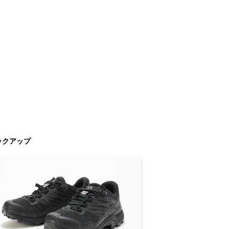
ックアップ