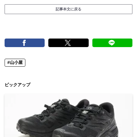
記事本文に戻る
#山小屋
ピックアップ