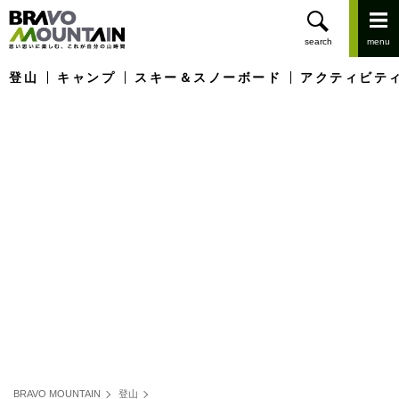
登山
キャンプ
スキー＆スノーボード
アクティビテ
BRAVO MOUNTAIN
登山