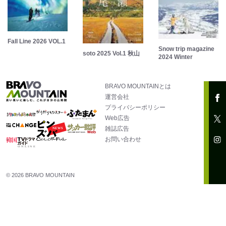
Fall Line 2026 VOL.1
Snow trip magazine
soto 2025 Vol.1 秋山
2024 Winter
BRAVO MOUNTAINとは
運営会社
プライバシーポリシー
Web広告
雑誌広告
お問い合わせ
© 2026 BRAVO MOUNTAIN