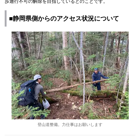
歩通行不可の解除を目指しているとのことです。
■静岡県側からのアクセス状況について
登山道整備。力仕事はお願いします