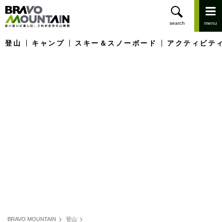
登山
キャンプ
スキー＆スノーボード
アクティビテ
BRAVO MOUNTAIN
登山