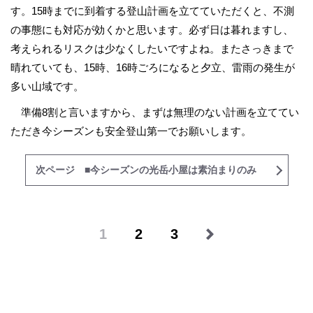
す。15時までに到着する登山計画を立てていただくと、不測
の事態にも対応が効くかと思います。必ず日は暮れますし、
考えられるリスクは少なくしたいですよね。またさっきまで
晴れていても、15時、16時ごろになると夕立、雷雨の発生が
多い山域です。
準備8割と言いますから、まずは無理のない計画を立ててい
ただき今シーズンも安全登山第一でお願いします。
次ページ ■今シーズンの光岳小屋は素泊まりのみ
1
2
3