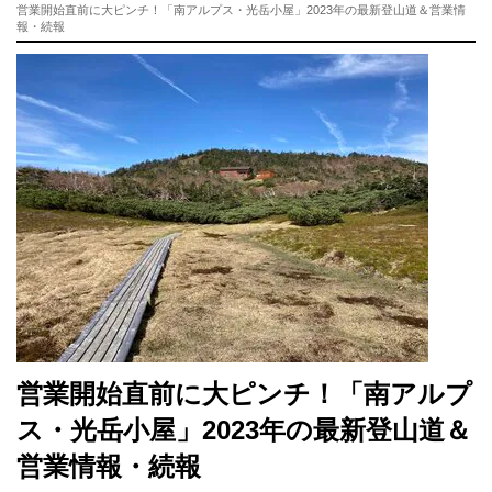
営業開始直前に大ピンチ！「南アルプス・光岳小屋」2023年の最新登山道＆営業情
報・続報
営業開始直前に大ピンチ！「南アルプ
ス・光岳小屋」2023年の最新登山道＆
営業情報・続報