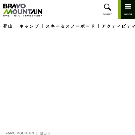
登山
キャンプ
スキー＆スノーボード
アクティビテ
BRAVO MOUNTAIN
登山