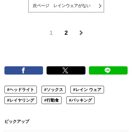
次ページ レインウェアがない
1
2
#ヘッドライト
#ソックス
#レイン ウェア
#レイヤリング
#行動食
#パッキング
ピックアップ