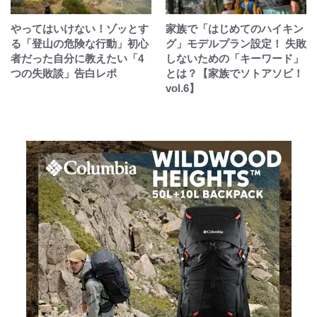
やってはいけない！ゾッとす
家族で「はじめてのハイキン
る「登山の危険な行動」初心
グ」モデルプラン設定！ 失敗
者だった自分に教えたい「4
しないための「キーワード」
つの失敗談」告白レポ
とは？【家族でソトアソビ！
vol.6】