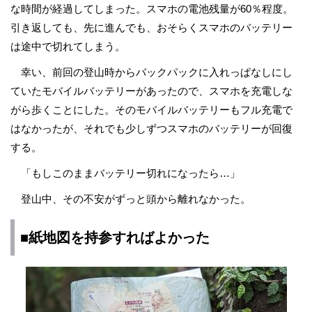
な時間が経過してしまった。スマホの電池残量が60％程度。
引き返しても、先に進んでも、おそらくスマホのバッテリー
は途中で切れてしまう。
幸い、前回の登山時からバックパックに入れっぱなしにし
ていたモバイルバッテリーがあったので、スマホを充電しな
がら歩くことにした。そのモバイルバッテリーもフル充電で
はなかったが、それでも少しずつスマホのバッテリーが回復
する。
「もしこのままバッテリー切れになったら…」
登山中、その不安がずっと頭から離れなかった。
■紙地図を持参すればよかった