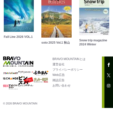
Fall Line 2026 VOL.1
Snow trip magazine
soto 2025 Vol.1 秋山
2024 Winter
BRAVO MOUNTAINとは
運営会社
プライバシーポリシー
Web広告
雑誌広告
お問い合わせ
© 2026 BRAVO MOUNTAIN