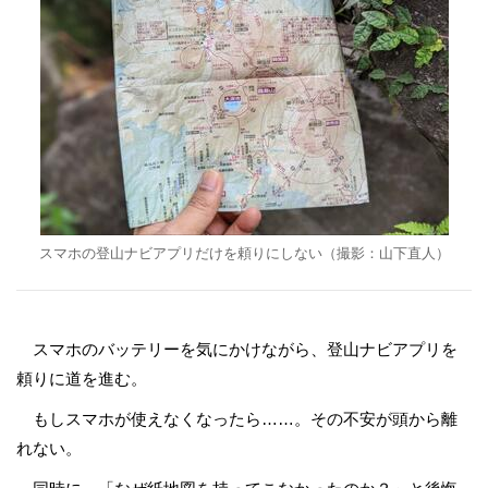
スマホの登山ナビアプリだけを頼りにしない（撮影：山下直人）
スマホのバッテリーを気にかけながら、登山ナビアプリを
頼りに道を進む。
もしスマホが使えなくなったら……。その不安が頭から離
れない。