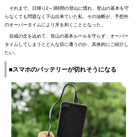
それまで、日帰り2～3時間の登山に慣れ、登山の基本を守
らなくても問題なく下山出来ていた私。その油断が、予想外
のオーバータイムにより牙を剥くこととなった。
自戒の念を込めて、登山の基本ルールを守らず、オーバー
タイムしてしまうとどんな目に遭うのか、具体的にご紹介し
たい。
■スマホのバッテリーが切れそうになる