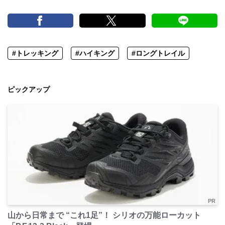
#トレッキング
#ハイキング
#ロングトレイル
ピックアップ
PR
山から日常まで “これ1足”！ シリオの万能ローカット