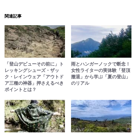
関連記事
「登山デビューその前に」ト
雨とハンガーノックで断念！
レッキングシューズ・ザッ
女性ライターの実体験「登頂
ク・レインウェア「アウトド
撤退」から学ぶ「夏の登山」
ア三種の神器」押さえるべき
のリアル
ポイントとは？