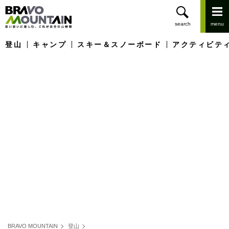
登山
キャンプ
スキー＆スノーボード
アクティビテ
BRAVO MOUNTAIN
登山