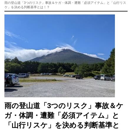
雨の登山道「3つのリスク」事故＆ケガ・体調・遭難「必須アイテム」と「山行リス
ケ」を決める判断基準とは！？
雨の登山道「3つのリスク」事故＆ケ
ガ・体調・遭難「必須アイテム」と
「山行リスケ」を決める判断基準と