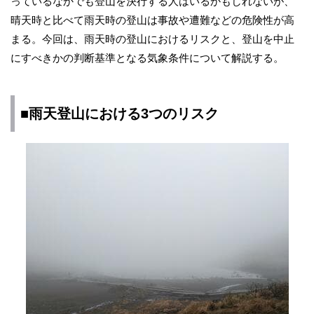
っているなかでも登山を決行する人はいるかもしれないが、
晴天時と比べて雨天時の登山は事故や遭難などの危険性が高
まる。今回は、雨天時の登山におけるリスクと、登山を中止
にすべきかの判断基準となる気象条件について解説する。
■雨天登山における3つのリスク