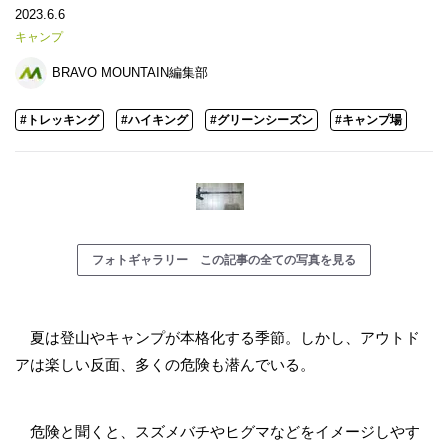
2023.6.6
キャンプ
BRAVO MOUNTAIN編集部
#トレッキング
#ハイキング
#グリーンシーズン
#キャンプ場
フォトギャラリー この記事の全ての写真を見る
夏は登山やキャンプが本格化する季節。しかし、アウトド
アは楽しい反面、多くの危険も潜んでいる。
危険と聞くと、スズメバチやヒグマなどをイメージしやす