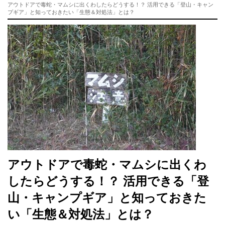
アウトドアで毒蛇・マムシに出くわしたらどうする！？ 活用できる「登山・キャン
プギア」と知っておきたい「生態＆対処法」とは？
アウトドアで毒蛇・マムシに出くわ
したらどうする！？ 活用できる「登
山・キャンプギア」と知っておきた
い「生態＆対処法」とは？