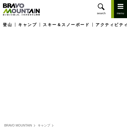
登山
キャンプ
スキー＆スノーボード
アクティビテ
BRAVO MOUNTAIN
キャンプ