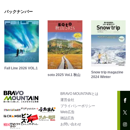
バックナンバー
Fall Line 2026 VOL.1
Snow trip magazine
soto 2025 Vol.1 秋山
2024 Winter
BRAVO MOUNTAINとは
運営会社
プライバシーポリシー
Web広告
雑誌広告
お問い合わせ