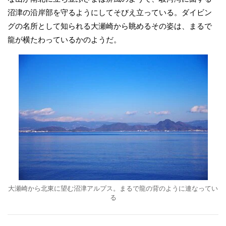
沼津の沿岸部を守るようにしてそびえ立っている。ダイビン
グの名所として知られる大瀬崎から眺めるその姿は、まるで
龍が横たわっているかのようだ。
大瀬崎から北東に望む沼津アルプス。まるで龍の背のように連なってい
る