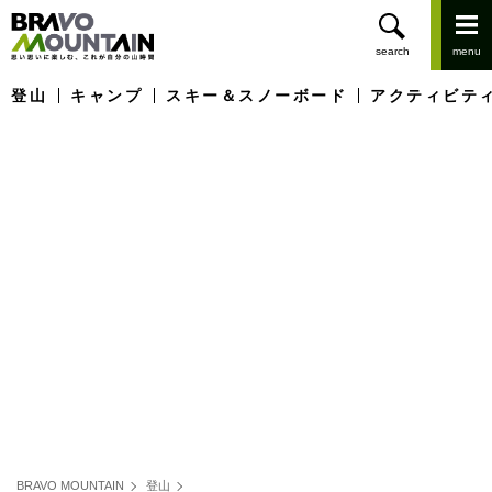
登山
キャンプ
スキー＆スノーボード
アクティビテ
BRAVO MOUNTAIN
登山