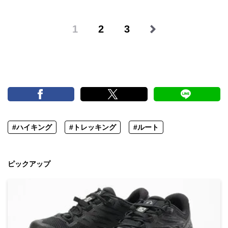
1
2
3
#ハイキング
#トレッキング
#ルート
ピックアップ