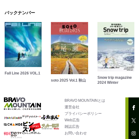
バックナンバー
Fall Line 2026 VOL.1
Snow trip magazine
soto 2025 Vol.1 秋山
2024 Winter
BRAVO MOUNTAINとは
運営会社
プライバシーポリシー
Web広告
雑誌広告
お問い合わせ