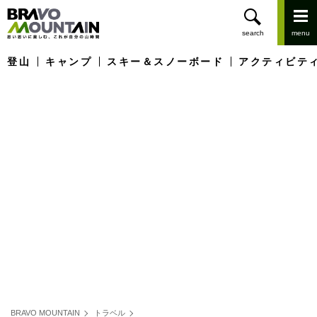
登山
キャンプ
スキー＆スノーボード
アクティビテ
BRAVO MOUNTAIN
トラベル