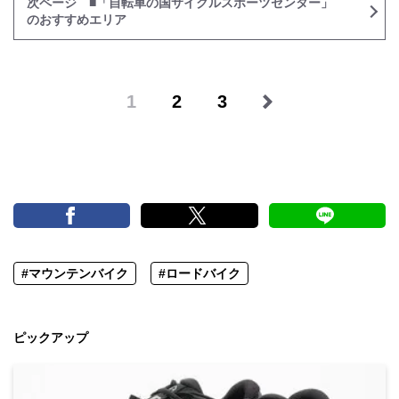
次ページ ■「自転車の国サイクルスポーツセンター」
のおすすめエリア
1
2
3
#マウンテンバイク
#ロードバイク
ピックアップ