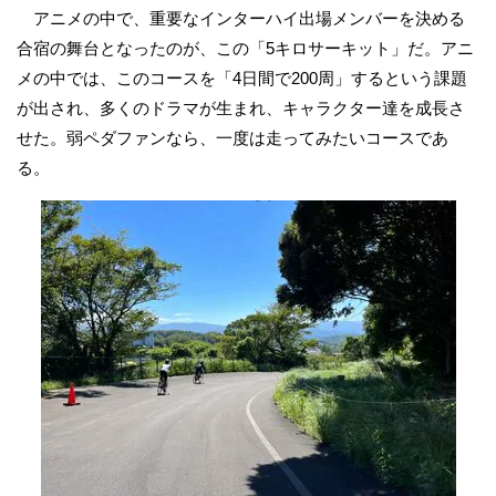
アニメの中で、重要なインターハイ出場メンバーを決める
合宿の舞台となったのが、この「5キロサーキット」だ。アニ
メの中では、このコースを「4日間で200周」するという課題
が出され、多くのドラマが生まれ、キャラクター達を成長さ
せた。弱ペダファンなら、一度は走ってみたいコースであ
る。