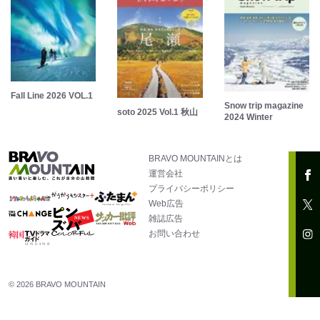
Fall Line 2026 VOL.1
Snow trip magazine
soto 2025 Vol.1 秋山
2024 Winter
BRAVO MOUNTAINとは
運営会社
プライバシーポリシー
Web広告
雑誌広告
お問い合わせ
© 2026 BRAVO MOUNTAIN