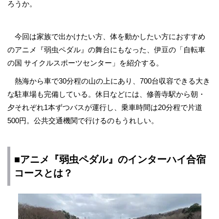
ろうか。
今回は家族で出かけたい方、体を動かしたい方におすすめ
のアニメ『弱虫ペダル』の舞台にもなった、伊豆の「自転車
の国 サイクルスポーツセンター」を紹介する。
熱海から車で30分程の山の上にあり、700台収容できる大き
な駐車場も完備している。休日などには、修善寺駅から朝・
夕それぞれ1本ずつバスが運行し、乗車時間は20分程で片道
500円。公共交通機関で行けるのもうれしい。
■アニメ『弱虫ペダル』のインターハイ合宿
コースとは？