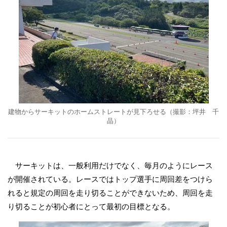
建物からサーキットのホームストレートが見下ろせる（撮影：坪井 千
晶）
サーキットは、一般利用だけでなく、毎月のようにレース
が開催されている。レースではトップ選手に周回差をつけら
れると規定の周回を走り切ることができないため、周回を走
り切ることが初心者にとって最初の目標となる。