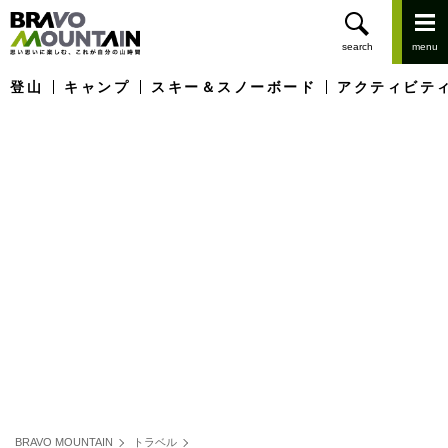
登山
キャンプ
スキー＆スノーボード
アクティビテ
BRAVO MOUNTAIN
トラベル