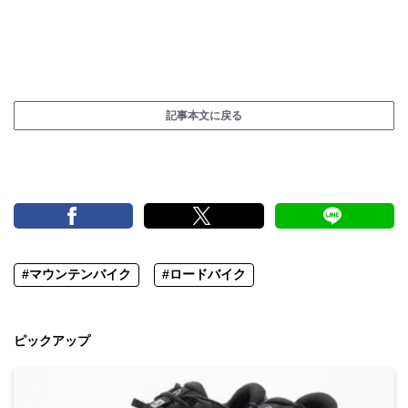
記事本文に戻る
#マウンテンバイク
#ロードバイク
ピックアップ