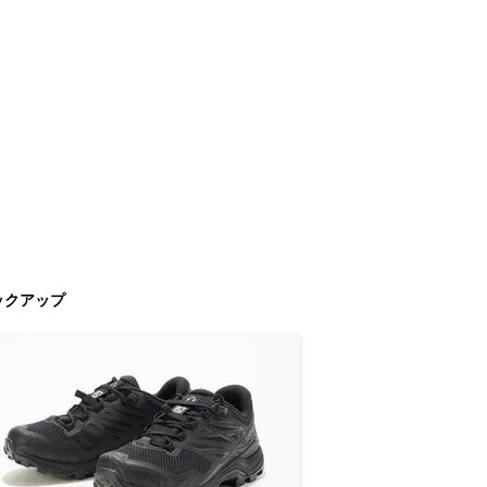
ックアップ