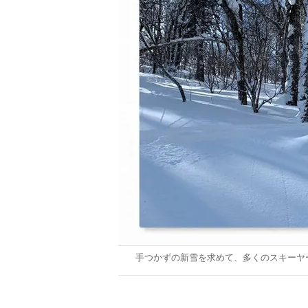
手つかずの新雪を求めて、多くのスキーヤ