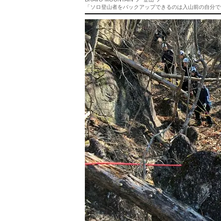
「ソロ登山者をバックアップできるのは入山前の自分です