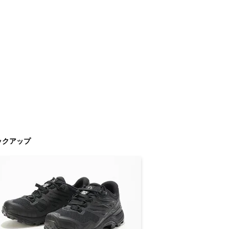
ックアップ