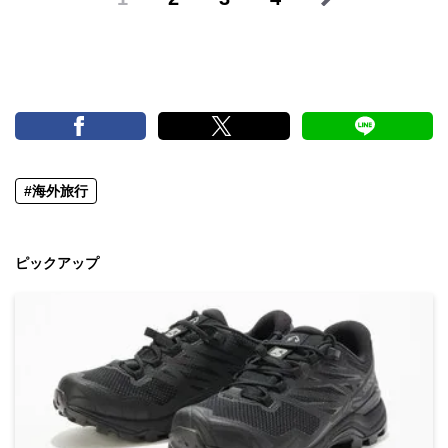
#海外旅行
ピックアップ