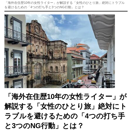
「海外在住歴10年の女性ライター」が解説する「女性のひとり旅」絶対にトラブル
を避けるための「4つの打ち手と3つのNG行動」とは？
「海外在住歴10年の女性ライター」が
解説する「女性のひとり旅」絶対にト
ラブルを避けるための「4つの打ち手
と3つのNG行動」とは？