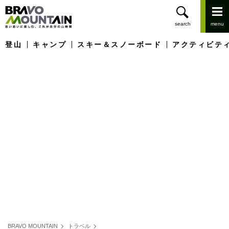
登山
キャンプ
スキー＆スノーボード
アクティビテ
BRAVO MOUNTAIN
トラベル