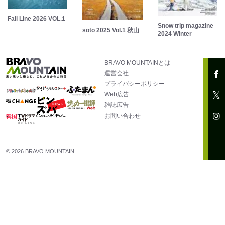
Fall Line 2026 VOL.1
Snow trip magazine
soto 2025 Vol.1 秋山
2024 Winter
BRAVO MOUNTAINとは
運営会社
プライバシーポリシー
Web広告
雑誌広告
お問い合わせ
© 2026 BRAVO MOUNTAIN