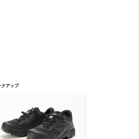
ックアップ