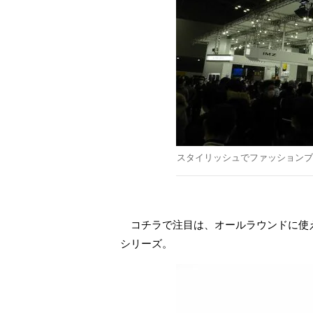
スタイリッシュでファッションブ
コチラで注目は、オールラウンドに使
シリーズ。