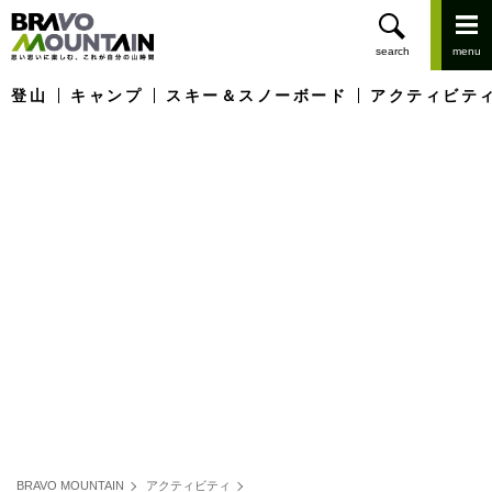
登山
キャンプ
スキー＆スノーボード
アクティビテ
BRAVO MOUNTAIN
アクティビティ