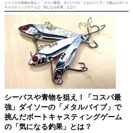
シーバスや青物を狙え！「コスパ最強」ダイソーの「メタルバイブ」で挑んだボート
キャスティングゲームの「気になる釣果」とは？
シーバスや青物を狙え！「コスパ最
強」ダイソーの「メタルバイブ」で
挑んだボートキャスティングゲーム
の「気になる釣果」とは？