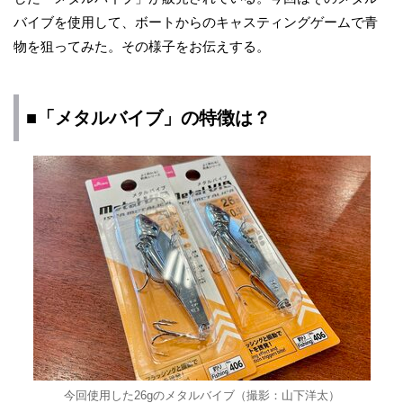
バイブを使用して、ボートからのキャスティングゲームで青
物を狙ってみた。その様子をお伝えする。
■「メタルバイブ」の特徴は？
今回使用した26gのメタルバイブ（撮影：山下洋太）