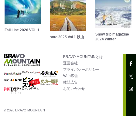
Fall Line 2026 VOL.1
Snow trip magazine
soto 2025 Vol.1 秋山
2024 Winter
BRAVO MOUNTAINとは
運営会社
プライバシーポリシー
Web広告
雑誌広告
お問い合わせ
© 2026 BRAVO MOUNTAIN