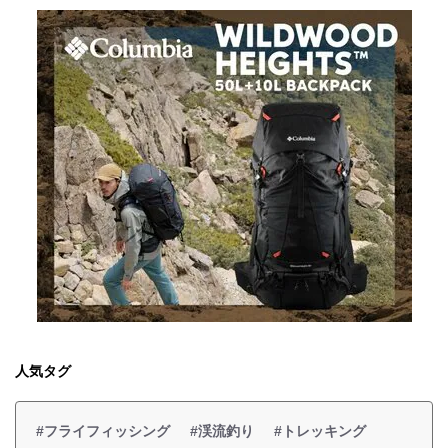
人気タグ
#フライフィッシング
#渓流釣り
#トレッキング