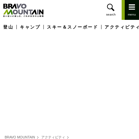
登山
キャンプ
スキー＆スノーボード
アクティビテ
BRAVO MOUNTAIN
アクティビティ