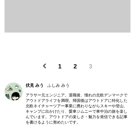
1
2
3
伏見 みう
ふしみ みう
アラサー元エンジニア。退職後、憧れの北欧デンマークで
アウトドアライフを満喫。帰国後はアウトドアに特化した
北欧ネイチャーツアー事業に携わりながらスキーや登山、
キャンプに出かけたり、愛車ジムニーで車中泊の旅を楽し
んでいます。アウトドアの楽しさ・魅力を発信できる記事
を書けるように努めたいです。