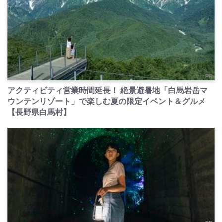
PR
アクティビティ営業時間延長！ 絶景避暑地「白馬岩岳マ
ウンテンリゾート」で楽しむ夏の限定イベント＆グルメ
【長野県白馬村】