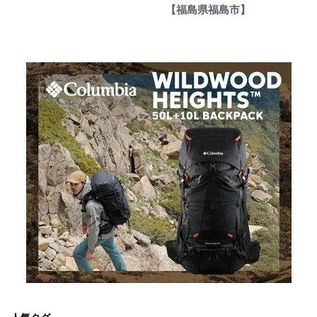
【福島県福島市】