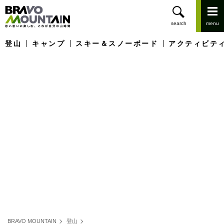
登山
キャンプ
スキー＆スノーボード
アクティビテ
BRAVO MOUNTAIN
登山