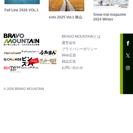
Fall Line 2026 VOL.1
Snow trip magazine
soto 2025 Vol.1 秋山
2024 Winter
BRAVO MOUNTAINとは
運営会社
プライバシーポリシー
Web広告
雑誌広告
お問い合わせ
© 2026 BRAVO MOUNTAIN