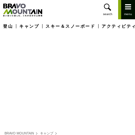
登山
キャンプ
スキー＆スノーボード
アクティビテ
BRAVO MOUNTAIN
キャンプ