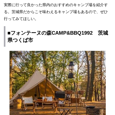
実際に行って良かった県内のおすすめのキャンプ場を紹介す
る。茨城県だからこそ味わえるキャンプ場もあるので、ぜひ
行ってみてほしい。
■フォンテーヌの森CAMP&BBQ1992 茨城
県つくば市