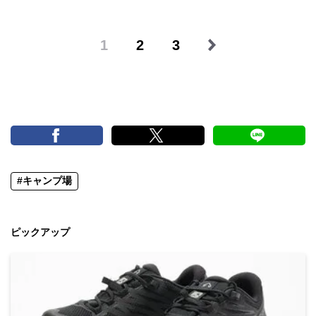
1
2
3
#キャンプ場
ピックアップ