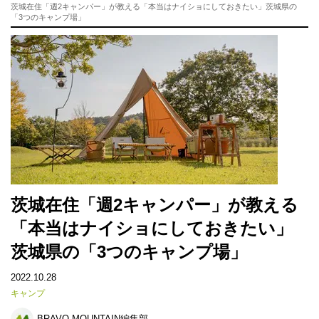
茨城在住「週2キャンパー」が教える「本当はナイショにしておきたい」茨城県の
「3つのキャンプ場」
茨城在住「週2キャンパー」が教える
「本当はナイショにしておきたい」
茨城県の「3つのキャンプ場」
2022.10.28
キャンプ
BRAVO MOUNTAIN編集部