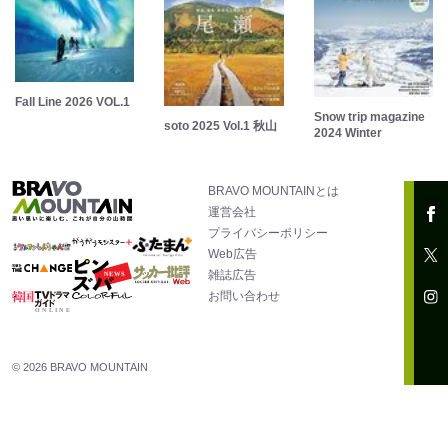
Fall Line 2026 VOL.1
Snow trip magazine
soto 2025 Vol.1 秋山
2024 Winter
BRAVO MOUNTAINとは
運営会社
プライバシーポリシー
Web広告
雑誌広告
お問い合わせ
© 2026 BRAVO MOUNTAIN