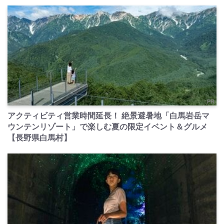
PR
アクティビティ営業時間延長！ 絶景避暑地「白馬岩岳マ
ウンテンリゾート」で楽しむ夏の限定イベント＆グルメ
【長野県白馬村】