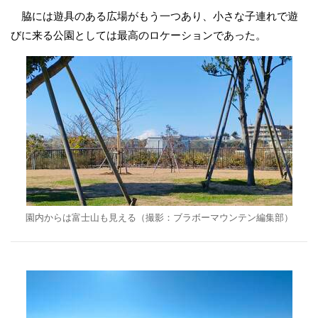
脇には遊具のある広場がもう一つあり、小さな子連れで遊
びに来る公園としては最高のロケーションであった。
園内からは富士山も見える（撮影：ブラボーマウンテン編集部）