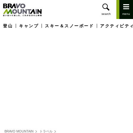
登山
キャンプ
スキー＆スノーボード
アクティビテ
BRAVO MOUNTAIN
トラベル