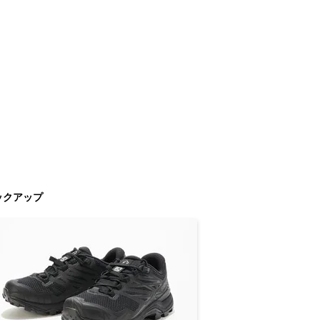
ックアップ