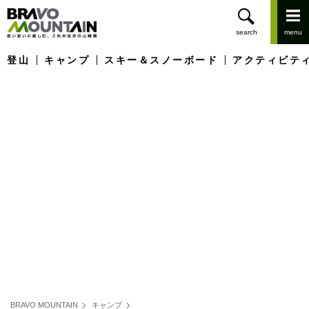
登山
キャンプ
スキー＆スノーボード
アクティビテ
BRAVO MOUNTAIN
キャンプ