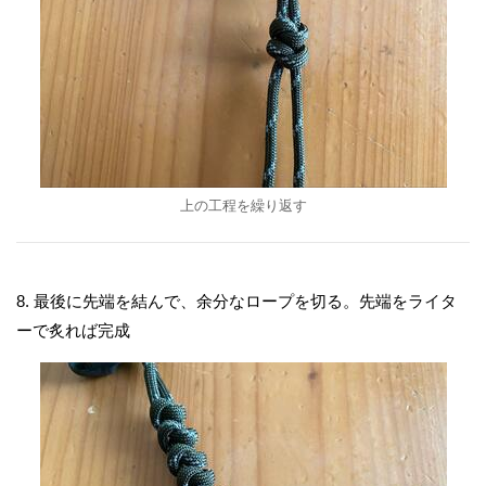
上の工程を繰り返す
8. 最後に先端を結んで、余分なロープを切る。先端をライタ
ーで炙れば完成