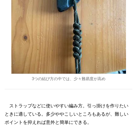
3つの結び方の中では、少々難易度が高め
ストラップなどに使いやすい編み方。引っ掛けを作りたい
ときに適している。多少ややこしいところもあるが、難しい
ポイントを抑えれば意外と簡単にできる。