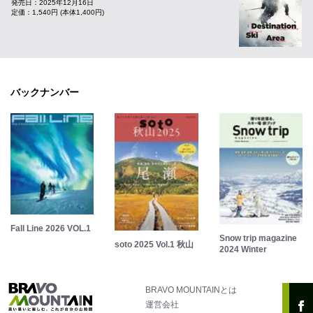
発売日：2025年12月16日
定価：1,540円 (本体1,400円)
バックナンバー
Fall Line 2026 VOL.1
Snow trip magazine
soto 2025 Vol.1 秋山
2024 Winter
BRAVO MOUNTAINとは
運営会社