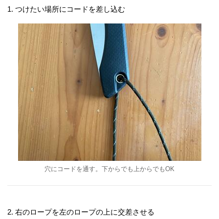
1. つけたい場所にコードを差し込む
穴にコードを通す。下からでも上からでもOK
2. 右のロープを左のロープの上に交差させる