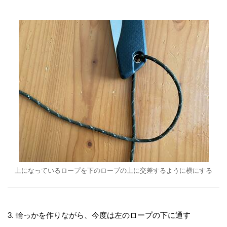
上になっているロープを下のロープの上に交差するように横にする
3. 輪っかを作りながら、今度は左のロープの下に通す