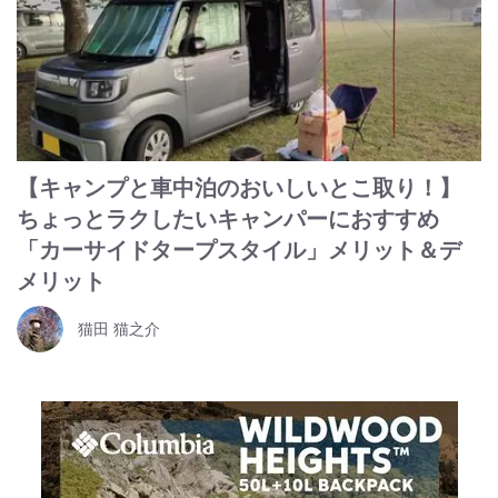
【キャンプと車中泊のおいしいとこ取り！】
ちょっとラクしたいキャンパーにおすすめ
「カーサイドタープスタイル」メリット＆デ
メリット
猫田 猫之介