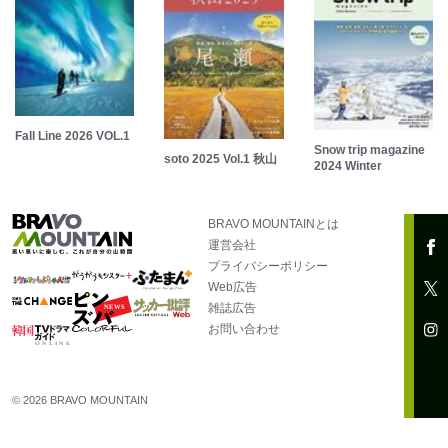
Fall Line 2026 VOL.1
Snow trip magazine
soto 2025 Vol.1 秋山
2024 Winter
BRAVO MOUNTAINとは
運営会社
プライバシーポリシー
Web広告
雑誌広告
お問い合わせ
© 2026 BRAVO MOUNTAIN